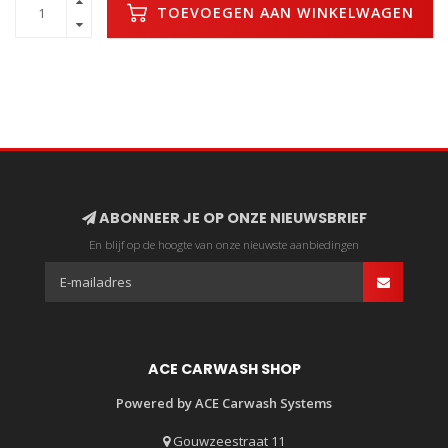
TOEVOEGEN AAN WINKELWAGEN
ABONNEER JE OP ONZE NIEUWSBRIEF
En blijf op de hoogte van onze nieuwste aanbiedingen
ACE CARWASH SHOP
Powered by ACE Carwash Systems
Gouwzeestraat 11