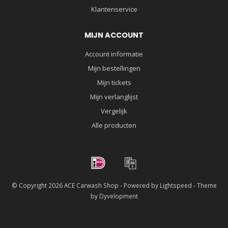
Klantenservice
MIJN ACCOUNT
Account informatie
Mijn bestellingen
Mijn tickets
Mijn verlanglijst
Vergelijk
Alle producten
© Copyright 2026 ACE Carwash Shop - Powered by
Lightspeed
- Theme
by
Dyvelopment