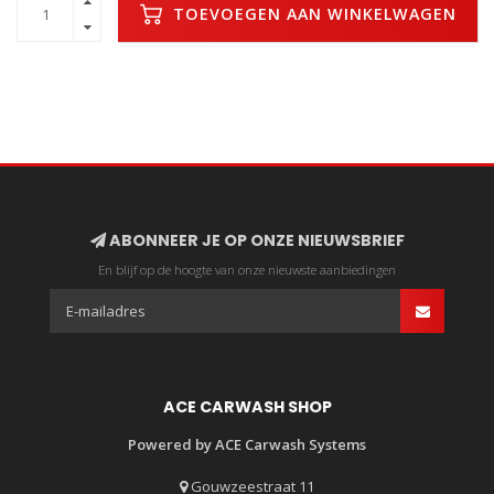
TOEVOEGEN AAN WINKELWAGEN
ABONNEER JE OP ONZE NIEUWSBRIEF
En blijf op de hoogte van onze nieuwste aanbiedingen
ACE CARWASH SHOP
Powered by ACE Carwash Systems
Gouwzeestraat 11