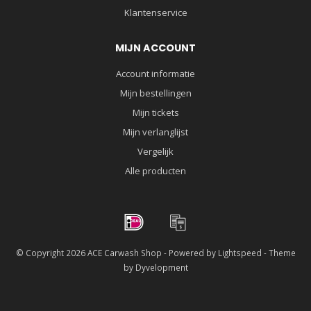
Klantenservice
MIJN ACCOUNT
Account informatie
Mijn bestellingen
Mijn tickets
Mijn verlanglijst
Vergelijk
Alle producten
© Copyright 2026 ACE Carwash Shop - Powered by
Lightspeed
- Theme
by
Dyvelopment