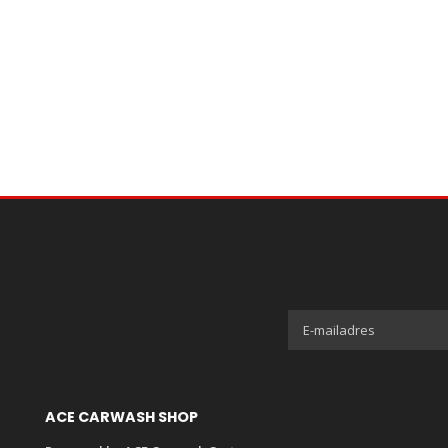
ACE CARWASH SHOP