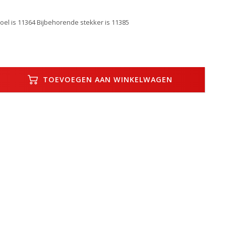
el is 11364 Bijbehorende stekker is 11385
TOEVOEGEN AAN WINKELWAGEN