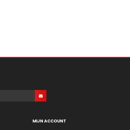
MIJN ACCOUNT