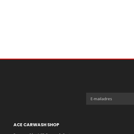
ACE CARWASH SHOP