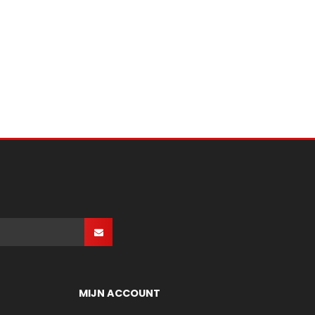
MIJN ACCOUNT