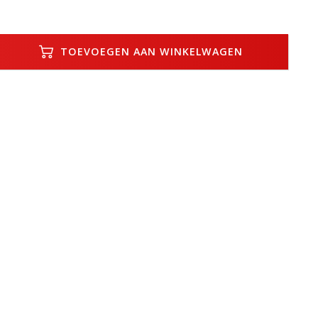
TOEVOEGEN AAN WINKELWAGEN