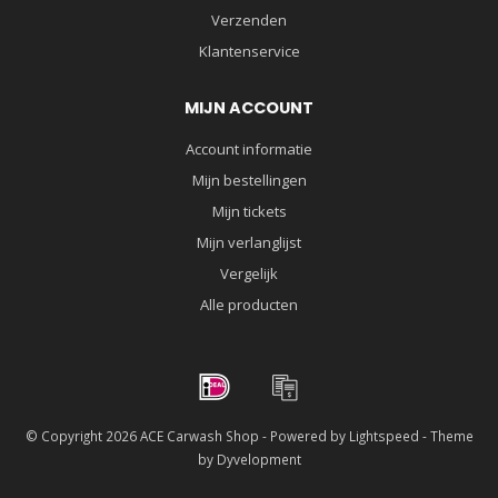
Verzenden
Klantenservice
MIJN ACCOUNT
Account informatie
Mijn bestellingen
Mijn tickets
Mijn verlanglijst
Vergelijk
Alle producten
© Copyright 2026 ACE Carwash Shop - Powered by
Lightspeed
- Theme
by
Dyvelopment