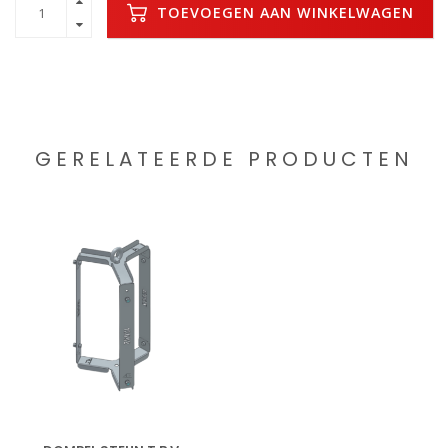
TOEVOEGEN AAN WINKELWAGEN
GERELATEERDE PRODUCTEN