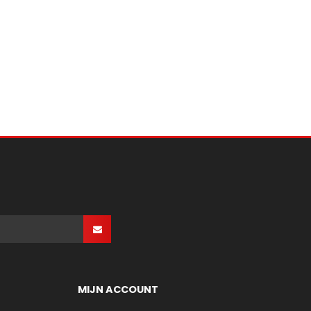
MIJN ACCOUNT