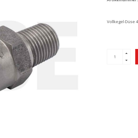
Vollkegel-Düse 4