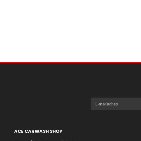
ACE CARWASH SHOP