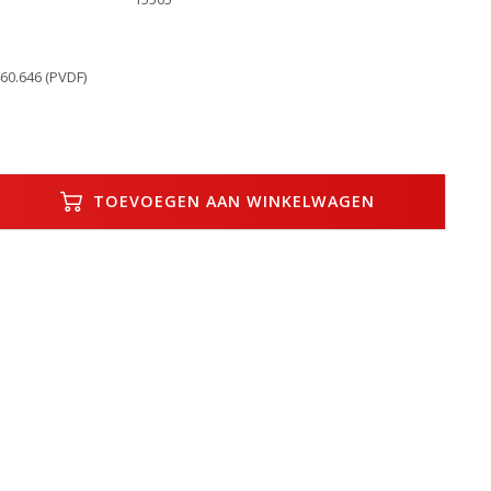
60.646 (PVDF)
TOEVOEGEN AAN WINKELWAGEN