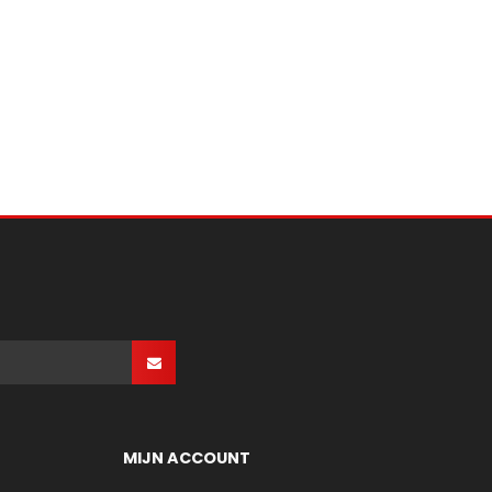
MIJN ACCOUNT