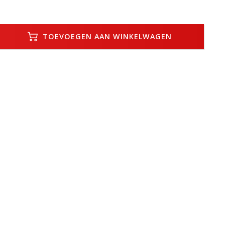
TOEVOEGEN AAN WINKELWAGEN