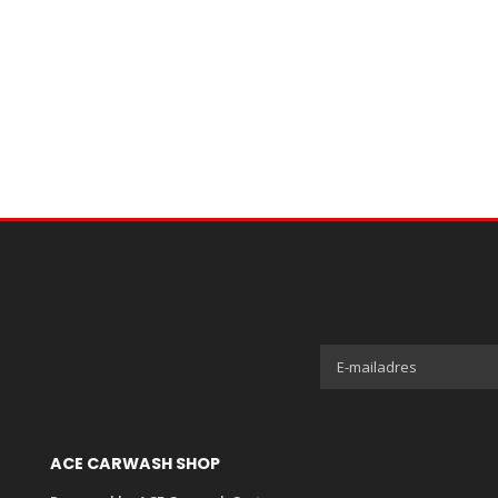
ACE CARWASH SHOP