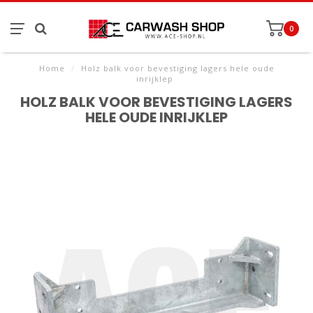
0
Home
/
Holz balk voor bevestiging lagers hele oude
inrijklep
HOLZ BALK VOOR BEVESTIGING LAGERS
HELE OUDE INRIJKLEP