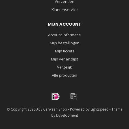
Verzenden
Klantenservice
MIJN ACCOUNT
Account informatie
Mijn bestellingen
Mijn tickets
Mijn verlanglijst
Vergelijk
Alle producten
© Copyright 2026 ACE Carwash Shop - Powered by
Lightspeed
- Theme
by
Dyvelopment