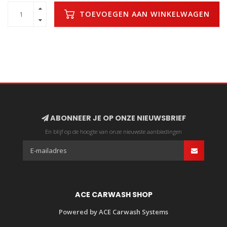
TOEVOEGEN AAN WINKELWAGEN
ABONNEER JE OP ONZE NIEUWSBRIEF
En blijf op de hoogte van onze nieuwste aanbiedingen
ACE CARWASH SHOP
Powered by ACE Carwash Systems