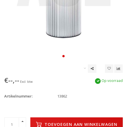
€--,--
Op voorraad
Excl. btw
Artikelnummer:
13862
TOEVOEGEN AAN WINKELWAGEN