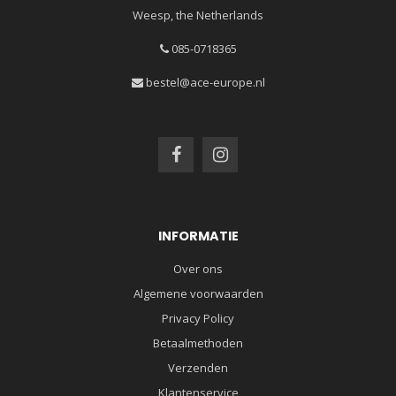
Weesp, the Netherlands
085-0718365
bestel@ace-europe.nl
INFORMATIE
Over ons
Algemene voorwaarden
Privacy Policy
Betaalmethoden
Verzenden
Klantenservice