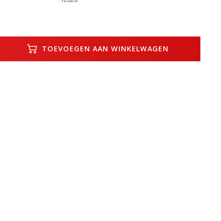
TOEVOEGEN AAN WINKELWAGEN