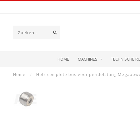
HOME
MACHINES
TECHNISCHE R
Home
/
Holz complete bus voor pendelstang Megapow