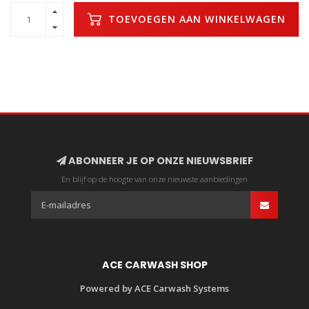
TOEVOEGEN AAN WINKELWAGEN
ABONNEER JE OP ONZE NIEUWSBRIEF
En blijf op de hoogte van onze nieuwste aanbiedingen
ACE CARWASH SHOP
Powered by ACE Carwash Systems