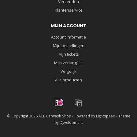
Verzenden
Klantenservice
MIJN ACCOUNT
Account informatie
Mijn bestellingen
Mijn tickets
Mijn verlanglijst
Vergelijk
Alle producten
© Copyright 2026 ACE Carwash Shop - Powered by
Lightspeed
- Theme
by
Dyvelopment