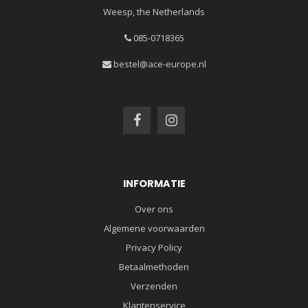
Weesp, the Netherlands
085-0718365
bestel@ace-europe.nl
INFORMATIE
Over ons
Algemene voorwaarden
Privacy Policy
Betaalmethoden
Verzenden
Klantenservice