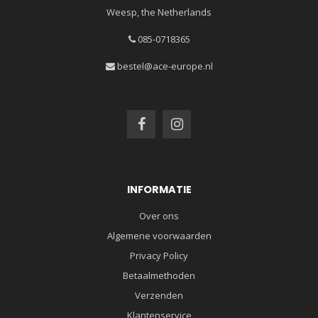
Weesp, the Netherlands
085-0718365
bestel@ace-europe.nl
INFORMATIE
Over ons
Algemene voorwaarden
Privacy Policy
Betaalmethoden
Verzenden
Klantenservice