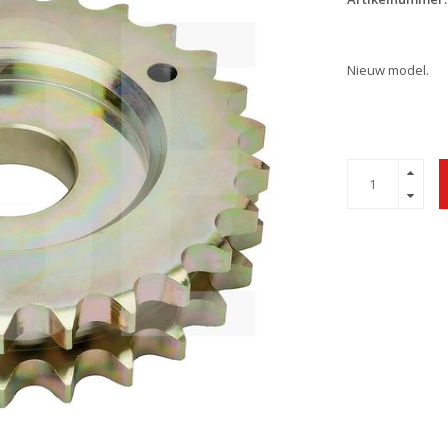
Nieuw model.