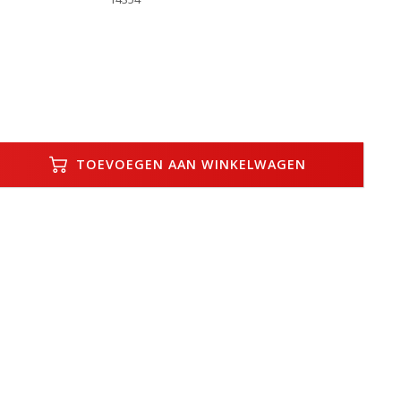
TOEVOEGEN AAN WINKELWAGEN