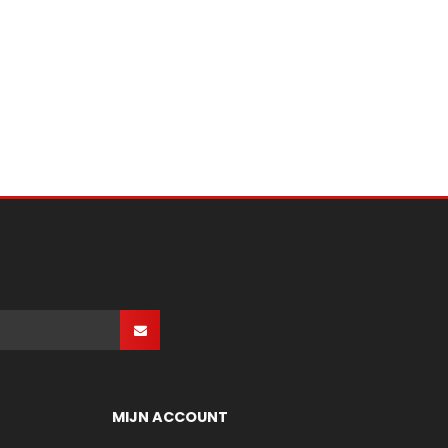
MIJN ACCOUNT