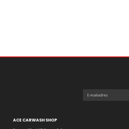
ACE CARWASH SHOP