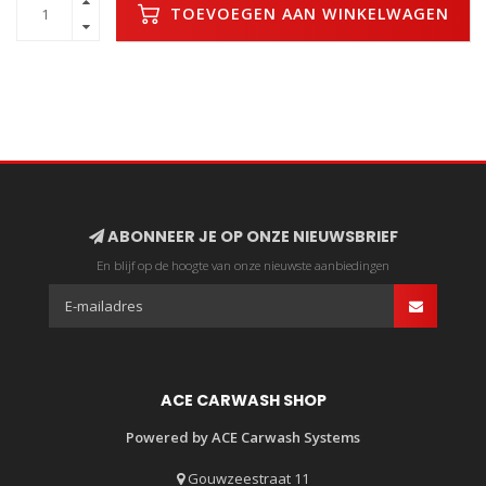
TOEVOEGEN AAN WINKELWAGEN
ABONNEER JE OP ONZE NIEUWSBRIEF
En blijf op de hoogte van onze nieuwste aanbiedingen
ACE CARWASH SHOP
Powered by ACE Carwash Systems
Gouwzeestraat 11