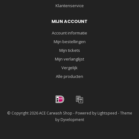
Klantenservice
MIJN ACCOUNT
Account informatie
Mijn bestellingen
Mijn tickets
Mijn verlanglijst
Vergelijk
Alle producten
© Copyright 2026 ACE Carwash Shop - Powered by
Lightspeed
- Theme
by
Dyvelopment