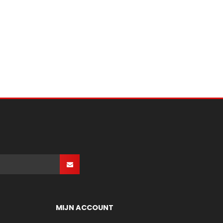
MIJN ACCOUNT