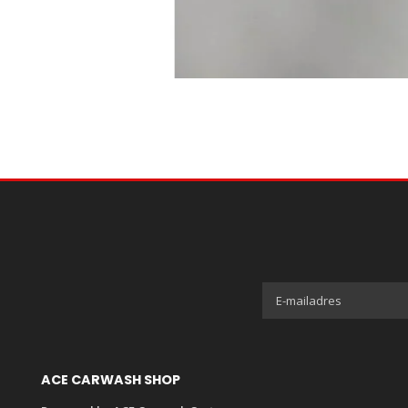
ACE CARWASH SHOP