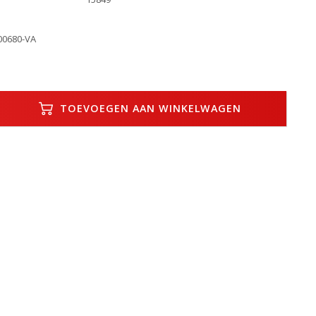
0680-VA
TOEVOEGEN AAN WINKELWAGEN