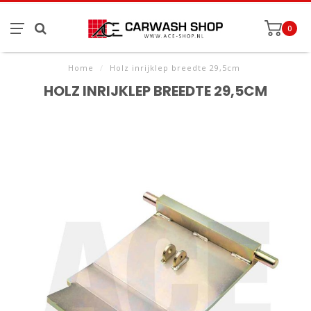
0
Home
/
Holz inrijklep breedte 29,5cm
HOLZ INRIJKLEP BREEDTE 29,5CM