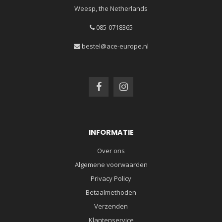
Weesp, the Netherlands
085-0718365
bestel@ace-europe.nl
INFORMATIE
Over ons
Algemene voorwaarden
Privacy Policy
Betaalmethoden
Verzenden
Klantenservice