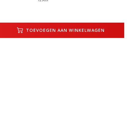
TOEVOEGEN AAN WINKELWAGEN