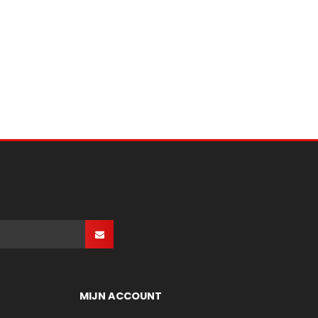
MIJN ACCOUNT