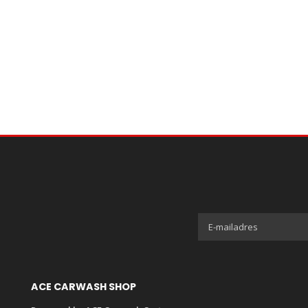
ACE CARWASH SHOP