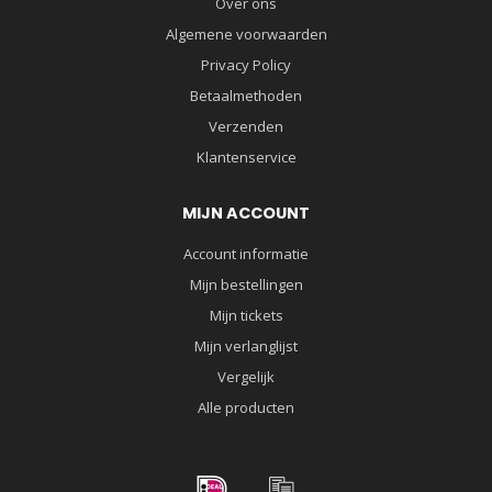
Over ons
Algemene voorwaarden
Privacy Policy
Betaalmethoden
Verzenden
Klantenservice
MIJN ACCOUNT
Account informatie
Mijn bestellingen
Mijn tickets
Mijn verlanglijst
Vergelijk
Alle producten