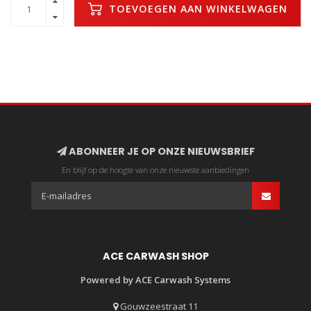
TOEVOEGEN AAN WINKELWAGEN
ABONNEER JE OP ONZE NIEUWSBRIEF
En blijf op de hoogte van onze nieuwste aanbiedingen
ACE CARWASH SHOP
Powered by ACE Carwash Systems
Gouwzeestraat 11