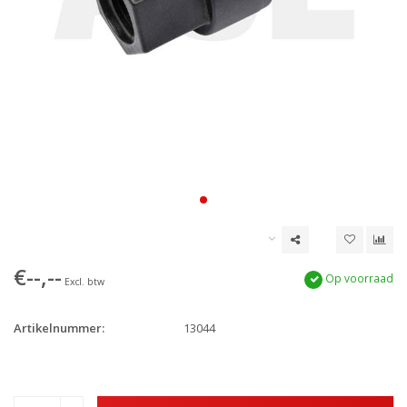
€--,--
Op voorraad
Excl. btw
Artikelnummer:
13044