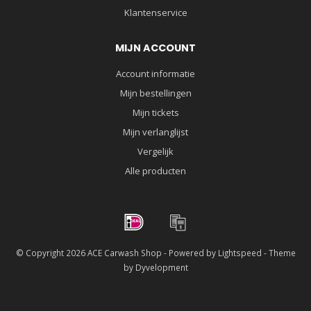
Klantenservice
MIJN ACCOUNT
Account informatie
Mijn bestellingen
Mijn tickets
Mijn verlanglijst
Vergelijk
Alle producten
© Copyright 2026 ACE Carwash Shop - Powered by
Lightspeed
- Theme
by
Dyvelopment