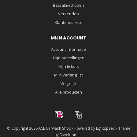
Betaalmethoden
Verzenden
Klantenservice
MIJN ACCOUNT
Account informatie
Mijn bestellingen
Mijn tickets
Mijn verlanglijst
Vergelijk
Alle producten
© Copyright 2026 ACE Carwash Shop - Powered by
Lightspeed
- Theme
by
Dyvelopment