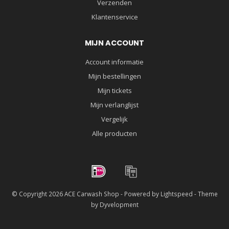
Verzenden
Klantenservice
MIJN ACCOUNT
Account informatie
Mijn bestellingen
Mijn tickets
Mijn verlanglijst
Vergelijk
Alle producten
© Copyright 2026 ACE Carwash Shop - Powered by
Lightspeed
- Theme
by
Dyvelopment