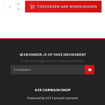
TOEVOEGEN AAN WINKELWAGEN
ABONNEER JE OP ONZE NIEUWSBRIEF
En blijf op de hoogte van onze nieuwste aanbiedingen
ACE CARWASH SHOP
Powered by ACE Carwash Systems