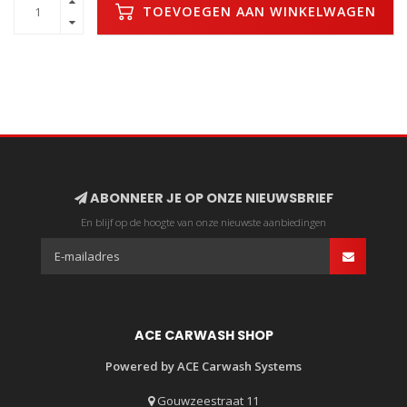
TOEVOEGEN AAN WINKELWAGEN
ABONNEER JE OP ONZE NIEUWSBRIEF
En blijf op de hoogte van onze nieuwste aanbiedingen
ACE CARWASH SHOP
Powered by ACE Carwash Systems
Gouwzeestraat 11