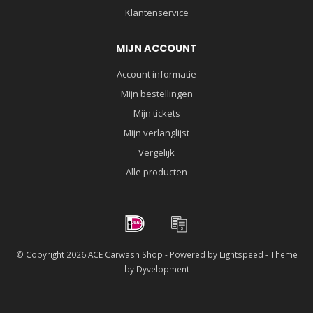
Klantenservice
MIJN ACCOUNT
Account informatie
Mijn bestellingen
Mijn tickets
Mijn verlanglijst
Vergelijk
Alle producten
© Copyright 2026 ACE Carwash Shop - Powered by
Lightspeed
- Theme
by
Dyvelopment