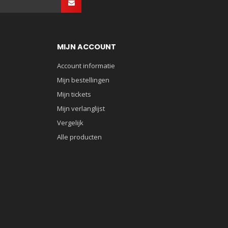
MIJN ACCOUNT
Account informatie
Mijn bestellingen
Mijn tickets
Mijn verlanglijst
Vergelijk
Alle producten