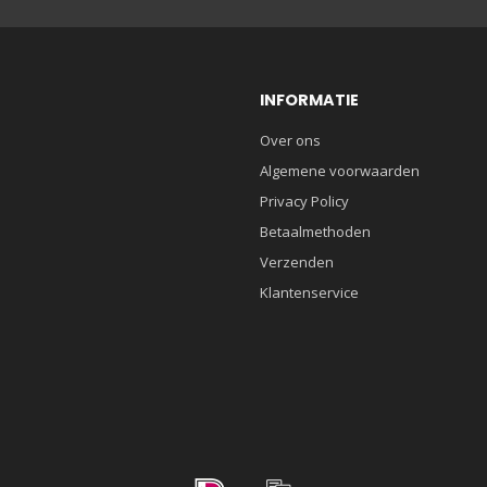
INFORMATIE
Over ons
Algemene voorwaarden
Privacy Policy
Betaalmethoden
Verzenden
Klantenservice