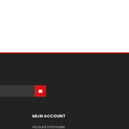
MIJN ACCOUNT
Account informatie