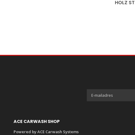
HOLZ ST
ACE CARWASH SHOP
Powered by ACE Carwash Systems